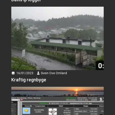
16/01/2023
Svein Ove Omland
Kraftig regnbyge