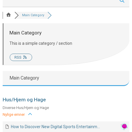
Main Category
Main Category
This is a simple category / section
RSS
Main Category
Hus/Hjem og Hage
Diverse Hus/Hjem og Hage
Nylige emner
How to Discover New Digital Sports Entertainm...