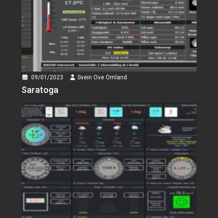
09/01/2023
Svein Ove Omland
Saratoga