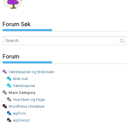
Forum Søk
Forum
Værstasjoner og Webmaler
Web mal
Værstasjoner
Main Category
Hus/Hjem og Hage
WordPress Utvidelser
wpForo
wpDiscuz