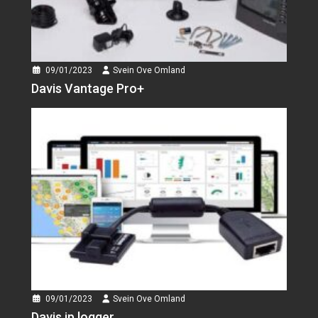
09/01/2023
Svein Ove Omland
Davis Vantage Pro+
09/01/2023
Svein Ove Omland
Davis ip logger